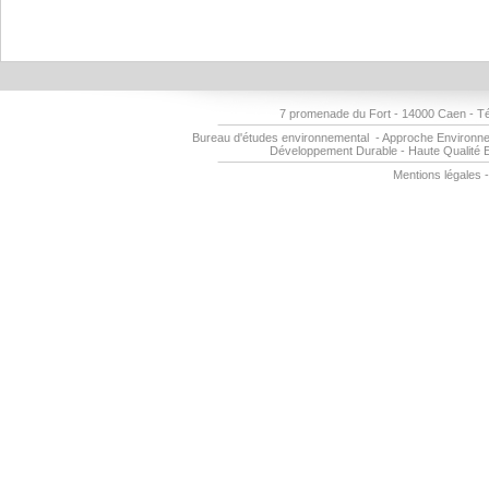
7 promenade du Fort - 14000 Caen - Tél
Bureau d'études environnemental
-
Approche Environn
Développement Durable
-
Haute Qualité
Mentions légales