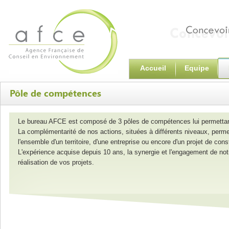
Accueil
Equipe
Pôle de compétences
Le bureau AFCE est composé de 3 pôles de compétences lui permettant d
La complémentarité de nos actions, situées à différents niveaux, perme
l'ensemble d'un territoire, d'une entreprise ou encore d'un projet de cons
L'expérience acquise depuis 10 ans, la synergie et l'engagement de notr
réalisation de vos projets.